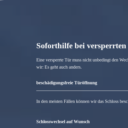
Soforthilfe bei versperrte
Eine versperrte Tür muss nicht unbedingt den Wec
wir: Es geht auch anders.
beschädigungsfreie Türöffnung
In den meisten Fällen können wir das Schloss besc
Schlosswechsel auf Wunsch