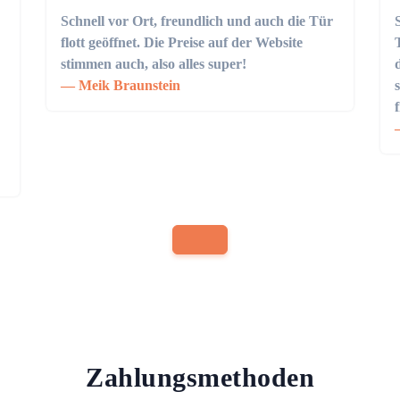
Schnell vor Ort, freundlich und auch die Tür
flott geöffnet. Die Preise auf der Website
stimmen auch, also alles super!
Meik Braunstein
Zahlungsmethoden