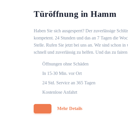
Türöffnung in Hamm
Haben Sie sich ausgesperrt? Der zuverlässige Schlü
kompetent. 24 Stunden und das an 7 Tagen die Woche
Stelle. Rufen Sie jetzt bei uns an. Wir sind schon 
schnell und zuverlässig zu helfen. Und das zu fairen
Öffnungen ohne Schäden
In 15-30 Min. vor Ort
24 Std. Service an 365 Tagen
Kostenlose Anfahrt
Mehr Details