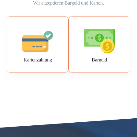
Wir akzeptieren Bargeld und Karten.
Kartenzahlung
Bargeld