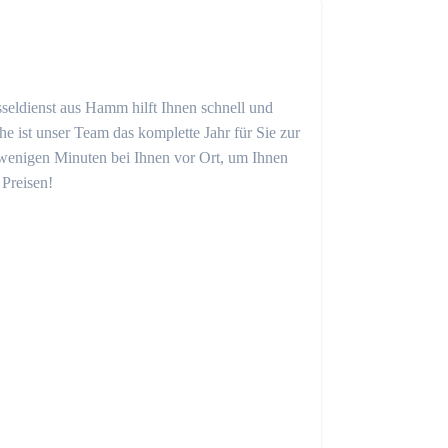
sseldienst aus Hamm hilft Ihnen schnell und
 ist unser Team das komplette Jahr für Sie zur
in wenigen Minuten bei Ihnen vor Ort, um Ihnen
 Preisen!