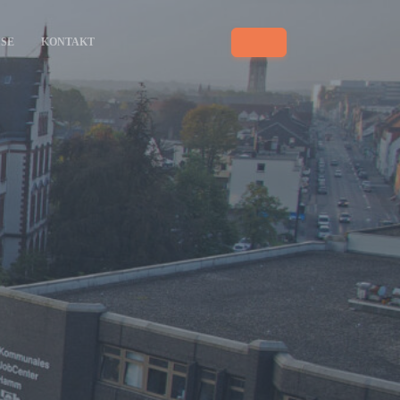
ISE
KONTAKT