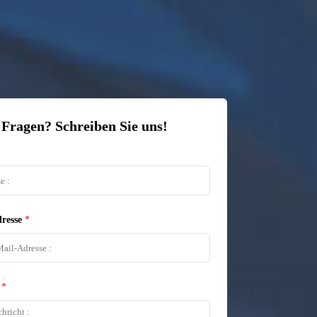
 Fragen? Schreiben Sie uns!
resse