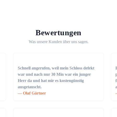
Bewertungen
Was unsere Kunden über uns sagen.
Schnell angerufen, weil mein Schloss defekt
war und nach nur 30 Min war ein junger
Herr da und hat mir es kostengünstig
ausgetauscht.
Olaf Gärtner