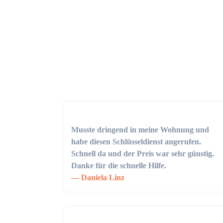
Musste dringend in meine Wohnung und
habe diesen Schlüsseldienst angerufen.
Schnell da und der Preis war sehr günstig.
Danke für die schnelle Hilfe.
Daniela Linz