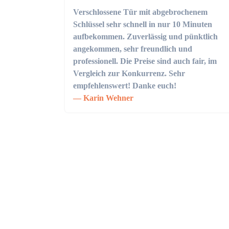
Verschlossene Tür mit abgebrochenem
Schlüssel sehr schnell in nur 10 Minuten
aufbekommen. Zuverlässig und pünktlich
angekommen, sehr freundlich und
professionell. Die Preise sind auch fair, im
Vergleich zur Konkurrenz. Sehr
empfehlenswert! Danke euch!
Karin Wehner