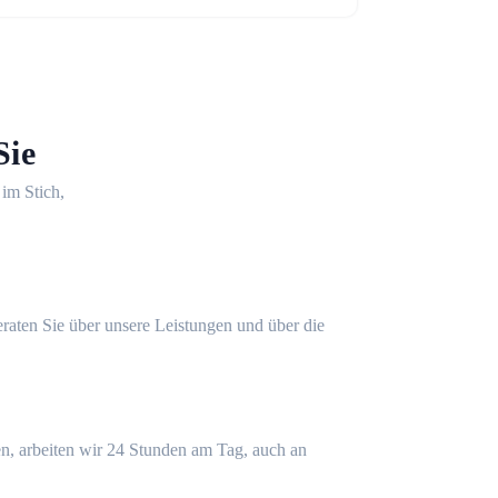
Sie
 im Stich,
eraten Sie über unsere Leistungen und über die
n, arbeiten wir 24 Stunden am Tag, auch an