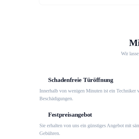
Mi
Wir lasse
Schadenfreie Türöffnung
Innerhalb von wenigen Minuten ist ein Techniker v
Beschädigungen.
Festpreisangebot
Sie erhalten von uns ein günstiges Angebot mit sä
Gebühren.