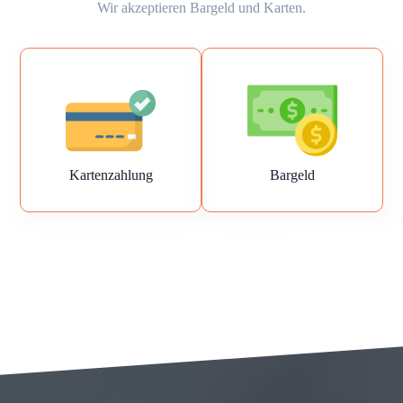
Wir akzeptieren Bargeld und Karten.
Kartenzahlung
Bargeld