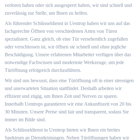
verloren haben oder sich ausgesperrt haben, wir sind schnell und
zuverlässig zur Stelle, um Ihnen zu helfen.
Als führender Schlüsseldienst in Uentrop haben wir uns auf das
fachgerechte Öffnen von verschiedenen Arten von Türen
spezialisiert. Ganz gleich, ob eine Tür versehentlich zugefallen
oder verschlossen ist, wir öffnen sie schnell und ohne jegliche
Beschädigung. Unsere erfahrenen Mitarbeiter verfügen über das
notwendige Fachwissen und modernste Werkzeuge, um jede
Türöffnung erfolgreich durchzuführen.
Wir sind uns bewusst, dass eine Türöffnung oft in einer stressigen
und unerwarteten Situation stattfindet. Deshalb arbeiten wir
effizient und zügig, um Ihnen Zeit und Nerven zu sparen.
Innerhalb Uentrops garantieren wir eine Ankunftszeit von 20 bis
30 Minuten. Unsere Preise sind fair und transparent, sodass Sie
immer im Bilde sind.
Als Schlüsseldienst in Uentrop bieten wir Ihnen ein breites
Spektrum an Dienstleistungen. Neben Türöffnungen haben wir