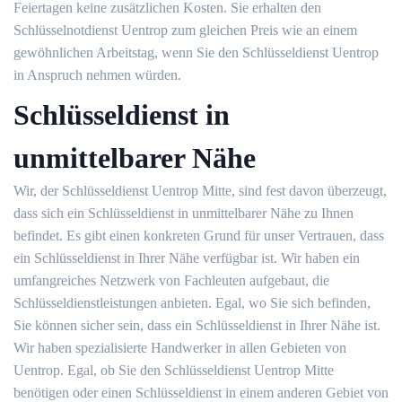
Feiertagen keine zusätzlichen Kosten. Sie erhalten den
Schlüsselnotdienst Uentrop zum gleichen Preis wie an einem
gewöhnlichen Arbeitstag, wenn Sie den Schlüsseldienst Uentrop
in Anspruch nehmen würden.
Schlüsseldienst in
unmittelbarer Nähe
Wir, der Schlüsseldienst Uentrop Mitte, sind fest davon überzeugt,
dass sich ein Schlüsseldienst in unmittelbarer Nähe zu Ihnen
befindet. Es gibt einen konkreten Grund für unser Vertrauen, dass
ein Schlüsseldienst in Ihrer Nähe verfügbar ist. Wir haben ein
umfangreiches Netzwerk von Fachleuten aufgebaut, die
Schlüsseldienstleistungen anbieten. Egal, wo Sie sich befinden,
Sie können sicher sein, dass ein Schlüsseldienst in Ihrer Nähe ist.
Wir haben spezialisierte Handwerker in allen Gebieten von
Uentrop. Egal, ob Sie den Schlüsseldienst Uentrop Mitte
benötigen oder einen Schlüsseldienst in einem anderen Gebiet von