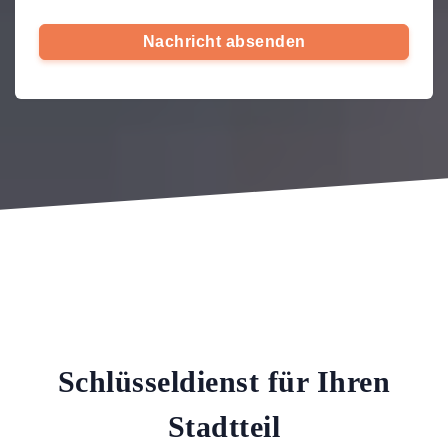
Nachricht absenden
Schlüsseldienst für Ihren
Stadtteil