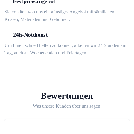
Festpreisangebot
Sie erhalten von uns ein günstiges Angebot mit sämtlichen
Kosten, Materialen und Gebühren.
24h-Notdienst
Um Ihnen schnell helfen zu können, arbeiten wir 24 Stunden am
Tag, auch an Wochenenden und Feiertagen.
Bewertungen
Was unsere Kunden über uns sagen.