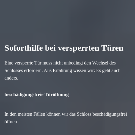
Soforthilfe bei versperrten Türen
Eine versperrte Tür muss nicht unbedingt den Wechsel des
Schlosses erfordern. Aus Erfahrung wissen wir: Es geht auch
anders.
beschädigungsfreie Türöffnung
In den meisten Fällen können wir das Schloss beschädigungsfrei
öffnen.