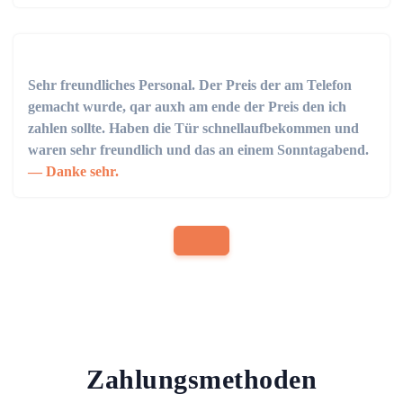
Sehr freundliches Personal. Der Preis der am Telefon
gemacht wurde, qar auxh am ende der Preis den ich
zahlen sollte. Haben die Tür schnellaufbekommen und
waren sehr freundlich und das an einem Sonntagabend.
Danke sehr.
Zahlungsmethoden