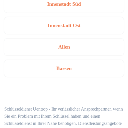
Innenstadt Süd
Innenstadt Ost
Allen
Barsen
Schlüsseldienst Uentrop - Ihr verlässlicher Ansprechpartner, wenn
Sie ein Problem mit Ihrem Schlüssel haben und einen
Schlüsseldienst in Ihrer Nähe benötigen. Dienstleistungsangebote