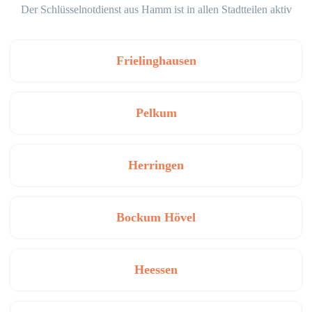
Der Schlüsselnotdienst aus Hamm ist in allen Stadtteilen aktiv
Frielinghausen
Pelkum
Herringen
Bockum Hövel
Heessen