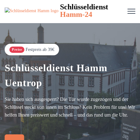
Schlüsseldienst
Hamm-24
Festpreis ab 39€
Preise
Schlüsseldienst Hamm
Uentrop
Sie haben sich ausgesperrt? Die Tür wurde zugezogen und der
Schlüssel steckt von innen im Schloss? Kein Problem für uns! Wir
helfen Ihnen preiswert und schnell – und das rund um die Uhr.