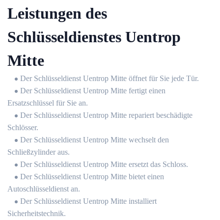
Leistungen des
Schlüsseldienstes Uentrop
Mitte
Der Schlüsseldienst Uentrop Mitte öffnet für Sie jede Tür.
Der Schlüsseldienst Uentrop Mitte fertigt einen
Ersatzschlüssel für Sie an.
Der Schlüsseldienst Uentrop Mitte repariert beschädigte
Schlösser.
Der Schlüsseldienst Uentrop Mitte wechselt den
Schließzylinder aus.
Der Schlüsseldienst Uentrop Mitte ersetzt das Schloss.
Der Schlüsseldienst Uentrop Mitte bietet einen
Autoschlüsseldienst an.
Der Schlüsseldienst Uentrop Mitte installiert
Sicherheitstechnik.