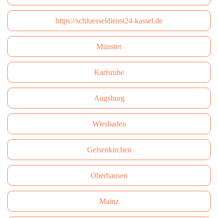
https://schluesseldienst24-kassel.de
Münster
Karlsruhe
Augsburg
Wiesbaden
Gelsenkirchen
Oberhausen
Mainz