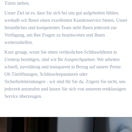
Türen stehen.
Unser Ziel ist es, dass Sie sich bei uns gut aufgehoben fühlen,
weshalb wir Ihnen einen exzellenten Kundenservice bieten. Unser
freundliches und kompetentes Team steht Ihnen jederzeit zur
Verfügung, um Ihre Fragen zu beantworten und Ihnen
weiterzuhelfen.
Kurz gesagt, wenn Sie einen verlässlichen Schlüsseldienst in
Uentrop benötigen, sind wir Ihr Ansprechpartner. Wir arbeiten
schnell, zuverlässig und transparent in Bezug auf unsere Preise.
Ob Türöffnungen, Schlüsselreparaturen oder
Sicherheitsberatungen - wir sind für Sie da. Zögern Sie nicht, uns
jederzeit anzurufen und lassen Sie sich von unserem erstklassigen
Service überzeugen.