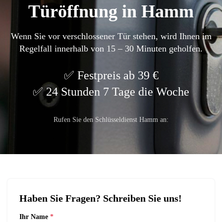
Türöffnung in Hamm
Wenn Sie vor verschlossener Tür stehen, wird Ihnen im
Regelfall innerhalb von 15 – 30 Minuten geholfen.
Festpreis ab 39 €
24 Stunden 7 Tage die Woche
Rufen Sie den Schlüsseldienst Hamm an:
Haben Sie Fragen? Schreiben Sie uns!
Ihr Name