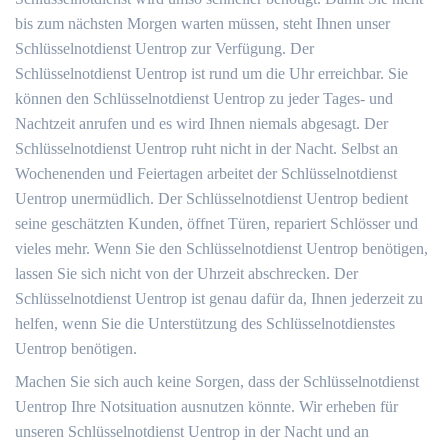
bis zum nächsten Morgen warten müssen, steht Ihnen unser
Schlüsselnotdienst Uentrop zur Verfügung. Der
Schlüsselnotdienst Uentrop ist rund um die Uhr erreichbar. Sie
können den Schlüsselnotdienst Uentrop zu jeder Tages- und
Nachtzeit anrufen und es wird Ihnen niemals abgesagt. Der
Schlüsselnotdienst Uentrop ruht nicht in der Nacht. Selbst an
Wochenenden und Feiertagen arbeitet der Schlüsselnotdienst
Uentrop unermüdlich. Der Schlüsselnotdienst Uentrop bedient
seine geschätzten Kunden, öffnet Türen, repariert Schlösser und
vieles mehr. Wenn Sie den Schlüsselnotdienst Uentrop benötigen,
lassen Sie sich nicht von der Uhrzeit abschrecken. Der
Schlüsselnotdienst Uentrop ist genau dafür da, Ihnen jederzeit zu
helfen, wenn Sie die Unterstützung des Schlüsselnotdienstes
Uentrop benötigen.
Machen Sie sich auch keine Sorgen, dass der Schlüsselnotdienst
Uentrop Ihre Notsituation ausnutzen könnte. Wir erheben für
unseren Schlüsselnotdienst Uentrop in der Nacht und an