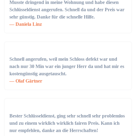
Musste dringend in meine Wohnung und habe diesen
Schlüsseldienst angerufen. Schnell da und der Preis war
sehr günstig. Danke für die schnelle Hilfe.
Daniela Linz
Schnell angerufen, weil mein Schloss defekt war und
nach nur 30 Min war ein junger Herr da und hat mir es
kostengünstig ausgetauscht.
Olaf Gärtner
Bester Schlüsseldienst, ging sehr schnell sehr problemlos
und zu einem wirklich wirklich fairen Preis. Kann ich
nur empfehlen, danke an die Herrschaften!