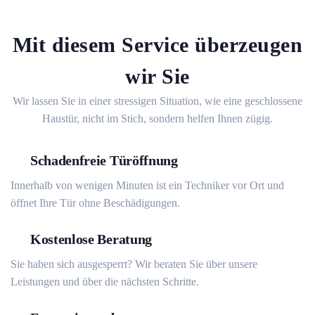
Mit diesem Service überzeugen
wir Sie
Wir lassen Sie in einer stressigen Situation, wie eine geschlossene
Haustür, nicht im Stich, sondern helfen Ihnen zügig.
Schadenfreie Türöffnung
Innerhalb von wenigen Minuten ist ein Techniker vor Ort und
öffnet Ihre Tür ohne Beschädigungen.
Kostenlose Beratung
Sie haben sich ausgesperrt? Wir beraten Sie über unsere
Leistungen und über die nächsten Schritte.