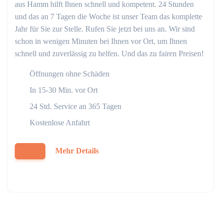
aus Hamm hilft Ihnen schnell und kompetent. 24 Stunden
und das an 7 Tagen die Woche ist unser Team das komplette
Jahr für Sie zur Stelle. Rufen Sie jetzt bei uns an. Wir sind
schon in wenigen Minuten bei Ihnen vor Ort, um Ihnen
schnell und zuverlässig zu helfen. Und das zu fairen Preisen!
Öffnungen ohne Schäden
In 15-30 Min. vor Ort
24 Std. Service an 365 Tagen
Kostenlose Anfahrt
Mehr Details