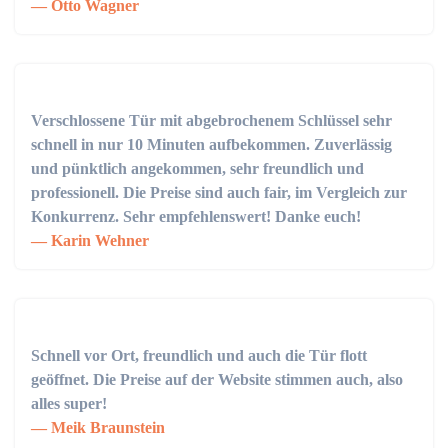
Otto Wagner
Verschlossene Tür mit abgebrochenem Schlüssel sehr
schnell in nur 10 Minuten aufbekommen. Zuverlässig
und pünktlich angekommen, sehr freundlich und
professionell. Die Preise sind auch fair, im Vergleich zur
Konkurrenz. Sehr empfehlenswert! Danke euch!
Karin Wehner
Schnell vor Ort, freundlich und auch die Tür flott
geöffnet. Die Preise auf der Website stimmen auch, also
alles super!
Meik Braunstein