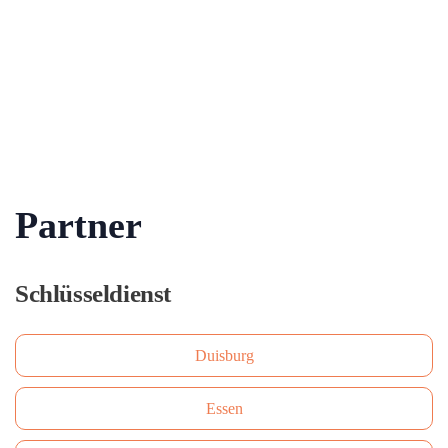
Partner
Schlüsseldienst
Duisburg
Essen