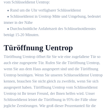
vom Schlüsseldienst Uentrop:
Rund um die Uhr verfügbarer Schlüsseldienst
Schlüsseldienst in Uentrop Mitte und Umgebung, bedeutet
immer in der Nähe
Durchschnittliche Anfahrtszeit des Schlüsselnotdienstes
beträgt 15-20 Minuten.
Türöffnung Uentrop
Türöffnung Uentrop öffnet für Sie wie eine zugefallene Tür so
auch eine zugesperrte Tür. Rufen Sie die Türöffnung Uentrop,
wenn Sie aus dem Haus ausgesperrt sind und die Türöffnung
Uentrop benötigen. Wenn Sie unseren Schluesseldienst Uentrop
kennen, brauchen Sie nicht gleich zu zweifeln, wenn Sie sich
ausgesperrt haben. Türöffnung Uentrop vom Schlüsseldienst
Uentrop ist Ihr treuer Freund, der Ihnen helfen wird. Unser
Schlüsseldienst leistet die Türöffnung in 95% der Fälle ohne
jegliche Zerstörungen. Wie groß dieser Prozentanteil für die