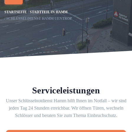
STARTSEITE
STADTTEIL IN HAMM
SCHLÜSSELDIENST HAMM UENTROP
Serviceleistungen
Unser Schlüsselnotdienst Hamm hilft Ihnen im Notfall – wir sind
jeden Tag 24 Stunden erreichbar. Wir öffnen Türen, wechseln
Schlösser und beraten Sie zum Thema Einbruchschutz.