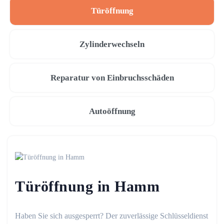
Türöffnung
Zylinderwechseln
Reparatur von Einbruchsschäden
Autoöffnung
Türöffnung in Hamm
Haben Sie sich ausgesperrt? Der zuverlässige Schlüsseldienst