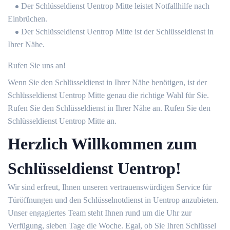
Der Schlüsseldienst Uentrop Mitte leistet Notfallhilfe nach
Einbrüchen.
Der Schlüsseldienst Uentrop Mitte ist der Schlüsseldienst in
Ihrer Nähe.
Rufen Sie uns an!
Wenn Sie den Schlüsseldienst in Ihrer Nähe benötigen, ist der
Schlüsseldienst Uentrop Mitte genau die richtige Wahl für Sie.
Rufen Sie den Schlüsseldienst in Ihrer Nähe an. Rufen Sie den
Schlüsseldienst Uentrop Mitte an.
Herzlich Willkommen zum
Schlüsseldienst Uentrop!
Wir sind erfreut, Ihnen unseren vertrauenswürdigen Service für
Türöffnungen und den Schlüsselnotdienst in Uentrop anzubieten.
Unser engagiertes Team steht Ihnen rund um die Uhr zur
Verfügung, sieben Tage die Woche. Egal, ob Sie Ihren Schlüssel