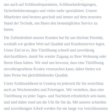
uns auch auf Schlüsselreparaturen, Schlüsselanfertigungen,
Sicherheitsberatungen und vieles mehr spezialisiert. Unsere
Mitarbeiter sind bestens geschult und immer auf dem neuesten
Stand der Technik, um Ihnen den bestmöglichen Service zu
bieten.
Die Zufriedenheit unserer Kunden hat für uns höchste Priorität,
weshalb wir großen Wert auf Qualität und Kundenservice legen.
Unser Ziel ist es, Ihre Türöffnung schnell und zuverlässig
durchzuführen, damit Sie wieder Zugang zu Ihrer Wohnung oder
Ihrem Haus haben. Wir sind uns bewusst, dass eine Türöffnung
unvorhergesehene Kosten verursachen kann, daher bieten wir
faire Preise bei gleichbleibender Qualität.
Unser Schlüsseldienst in Uentrop ist jederzeit für Sie erreichbar,
auch an Wochenenden und Feiertagen. Wir verstehen, dass eine
Türöffnung zu jeder Tages- und Nachtzeit erforderlich sein kann,
und sind daher rund um die Uhr für Sie da. Mit unserer schnellen
und zuverlässigen Arbeit werden Sie nie lange vor verschlossenen