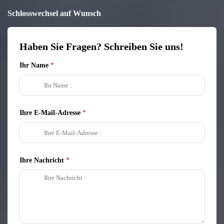
Schlosswechsel auf Wunsch
Haben Sie Fragen? Schreiben Sie uns!
Ihr Name
Ihre E-Mail-Adresse
Ihre Nachricht