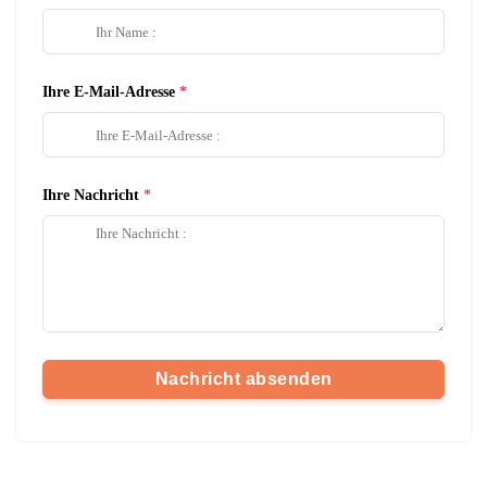
Ihre E-Mail-Adresse
Ihre Nachricht
Nachricht absenden