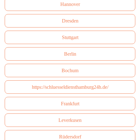
Hannover
Dresden
Stuttgart
Berlin
Bochum
https://schluesseldiensthamburg24h.de/
Frankfurt
Leverkusen
Rüdersdorf