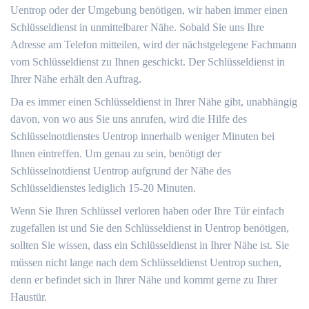
Uentrop oder der Umgebung benötigen, wir haben immer einen
Schlüsseldienst in unmittelbarer Nähe. Sobald Sie uns Ihre
Adresse am Telefon mitteilen, wird der nächstgelegene Fachmann
vom Schlüsseldienst zu Ihnen geschickt. Der Schlüsseldienst in
Ihrer Nähe erhält den Auftrag.
Da es immer einen Schlüsseldienst in Ihrer Nähe gibt, unabhängig
davon, von wo aus Sie uns anrufen, wird die Hilfe des
Schlüsselnotdienstes Uentrop innerhalb weniger Minuten bei
Ihnen eintreffen. Um genau zu sein, benötigt der
Schlüsselnotdienst Uentrop aufgrund der Nähe des
Schlüsseldienstes lediglich 15-20 Minuten.
Wenn Sie Ihren Schlüssel verloren haben oder Ihre Tür einfach
zugefallen ist und Sie den Schlüsseldienst in Uentrop benötigen,
sollten Sie wissen, dass ein Schlüsseldienst in Ihrer Nähe ist. Sie
müssen nicht lange nach dem Schlüsseldienst Uentrop suchen,
denn er befindet sich in Ihrer Nähe und kommt gerne zu Ihrer
Haustür.